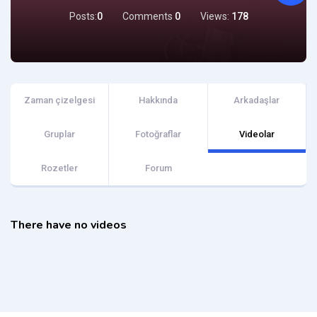
Posts:
0
Comments
0
Views:
178
Zaman çizelgesi
Hakkında
Arkadaşlar
Gruplar
Fotoğraflar
Videolar
Rozetler
Forum
There have no videos