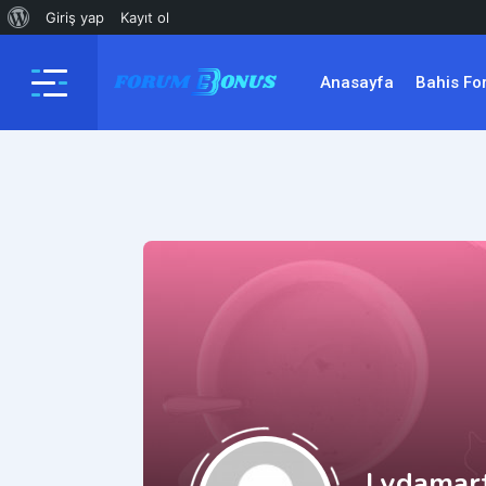
WordPress
Giriş yap
Kayıt ol
hakkında
Anasayfa
Bahis Fo
Lydamar