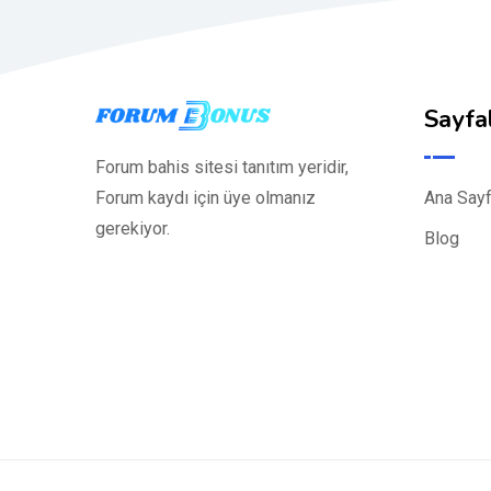
Sayfa
Forum bahis sitesi tanıtım yeridir,
Ana Say
Forum kaydı için üye olmanız
gerekiyor.
Blog