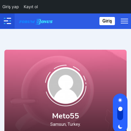
Giriş yap
Kayıt ol
Giriş
Meto55
Samsun, Turkey.