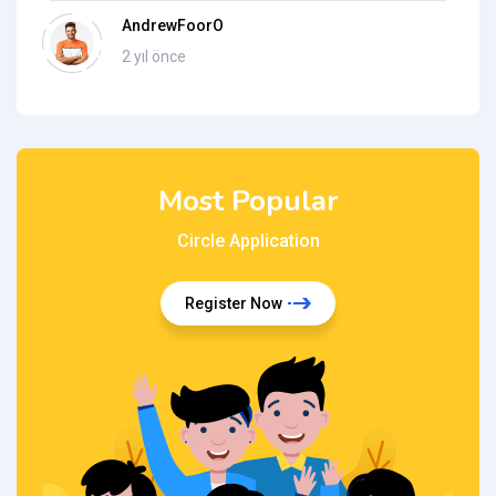
AndrewFoorO
2 yıl önce
Most Popular
Circle Application
Register Now