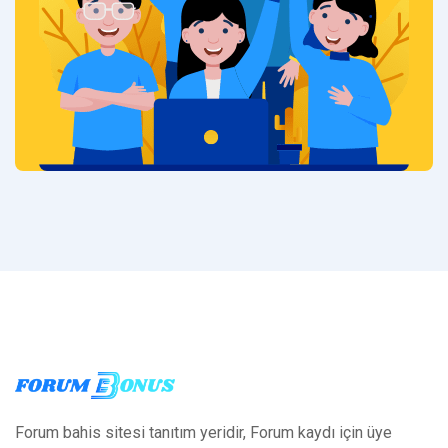
Forum bahis sitesi tanıtım yeridir, Forum kaydı için üye