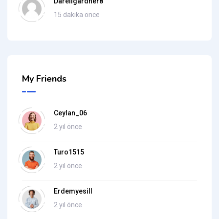
Darellgardner8
15 dakika önce
My Friends
Ceylan_06
2 yıl önce
Turo1515
2 yıl önce
Erdemyesill
2 yıl önce