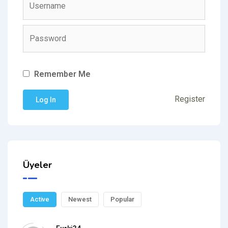
Remember Me
Register
Üyeler
Active
Newest
Popular