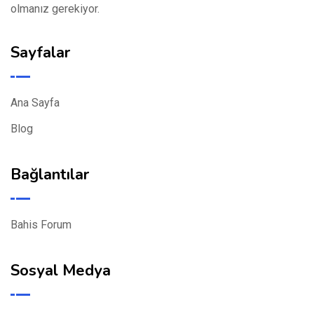
olmanız gerekiyor.
Sayfalar
Ana Sayfa
Blog
Bağlantılar
Bahis Forum
Sosyal Medya