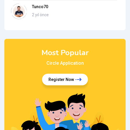
Tunco70
2 yıl önce
Most Popular
Circle Application
Register Now