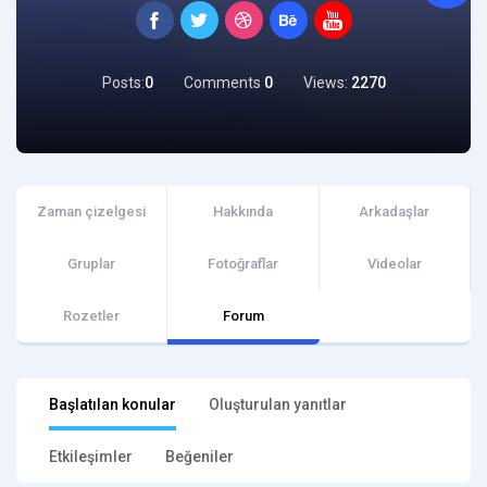
Posts:
0
Comments
0
Views:
2270
Zaman çizelgesi
Hakkında
Arkadaşlar
Gruplar
Fotoğraflar
Videolar
Rozetler
Forum
Başlatılan konular
Oluşturulan yanıtlar
Etkileşimler
Beğeniler