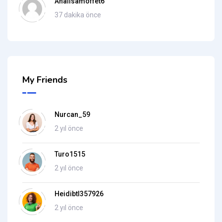
Analisamoffet6
37 dakika önce
My Friends
Nurcan_59
2 yıl önce
Turo1515
2 yıl önce
Heidibtl357926
2 yıl önce