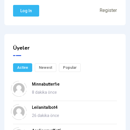
Register
Üyeler
Active
Newest
Popular
Minnabutterfie
8 dakika önce
Leilanitalbot4
26 dakika önce