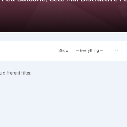
Show:
 different filter.