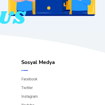
Sosyal Medya
Facebook
Twitter
Instagram