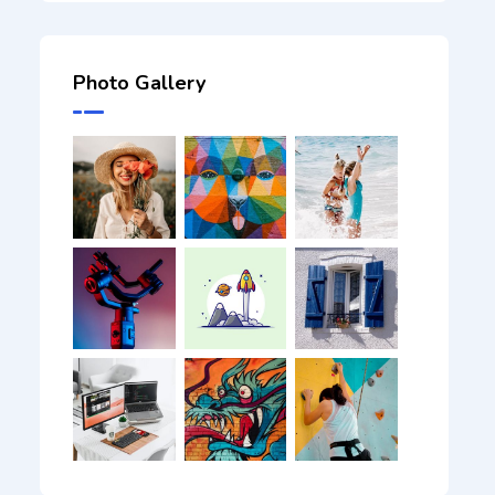
Photo Gallery