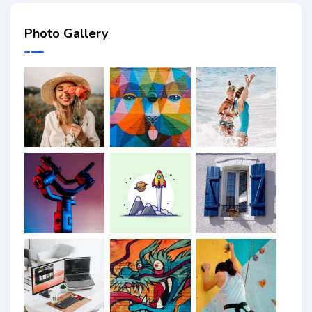
Photo Gallery