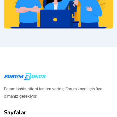
Forum bahis sitesi tanıtım yeridir, Forum kaydı için üye
olmanız gerekiyor.
Sayfalar