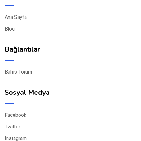
Ana Sayfa
Blog
Bağlantılar
Bahis Forum
Sosyal Medya
Facebook
Twitter
Instagram