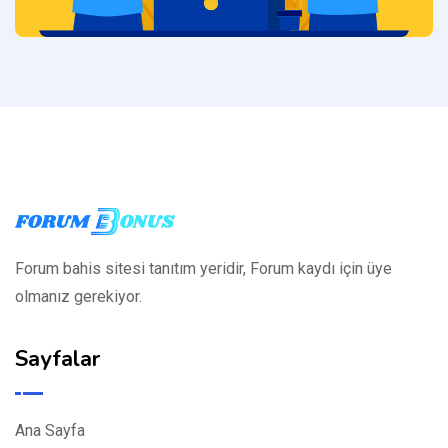
Forum bahis sitesi tanıtım yeridir, Forum kaydı için üye
olmanız gerekiyor.
Sayfalar
Ana Sayfa