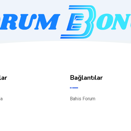
lar
Bağlantılar
fa
Bahis Forum