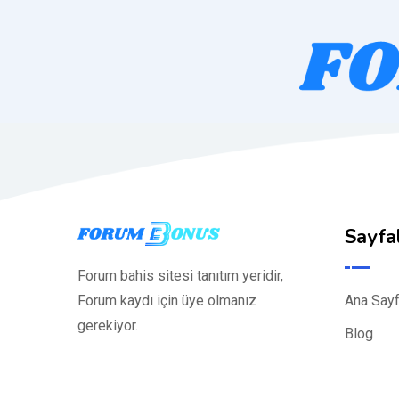
Sayfa
Forum bahis sitesi tanıtım yeridir,
Ana Say
Forum kaydı için üye olmanız
gerekiyor.
Blog