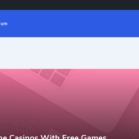
rum
ne Casinos With Free Games