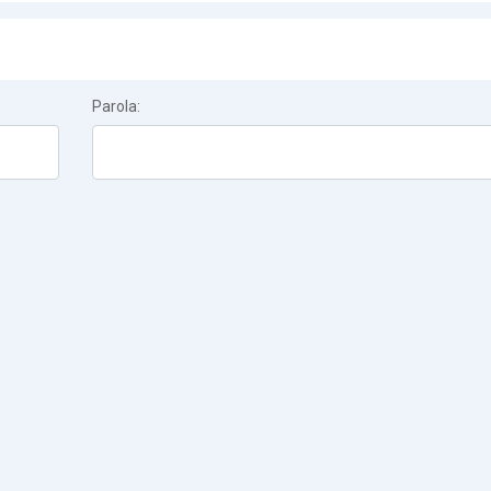
Parola: