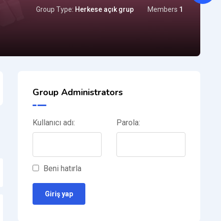
Group Type:
Herkese açık grup
Members
1
Group Administrators
Kullanıcı adı:
Parola:
Beni hatırla
Giriş yap