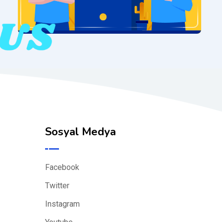
Sosyal Medya
Facebook
Twitter
Instagram