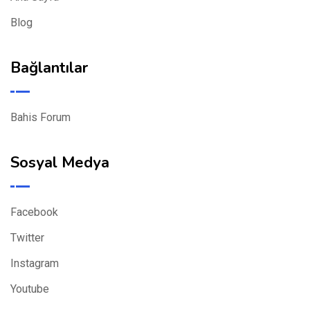
Blog
Bağlantılar
Bahis Forum
Sosyal Medya
Facebook
Twitter
Instagram
Youtube