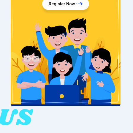
Register Now