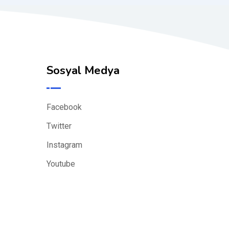
Sosyal Medya
Facebook
Twitter
Instagram
Youtube