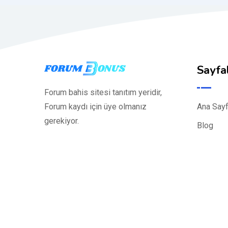
Sayfa
Forum bahis sitesi tanıtım yeridir,
Ana Say
Forum kaydı için üye olmanız
gerekiyor.
Blog