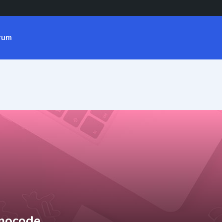
rum
mocode