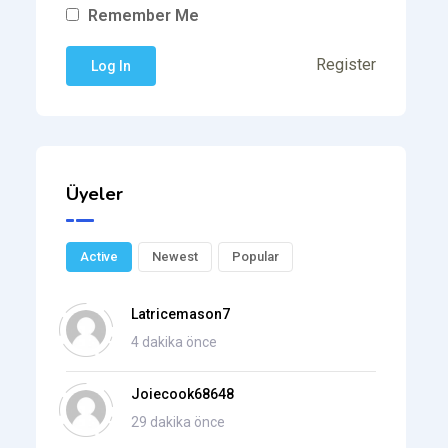
Remember Me
Register
Üyeler
Active
Newest
Popular
Latricemason7
4 dakika önce
Joiecook68648
29 dakika önce