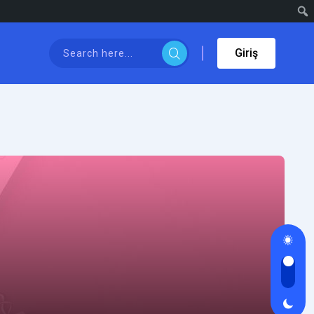
Giriş