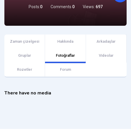
Posts:
0
Comments
0
Views:
697
Zaman çizelgesi
Hakkında
Arkadaşlar
Gruplar
Fotoğraflar
Videolar
Rozetler
Forum
There have no media