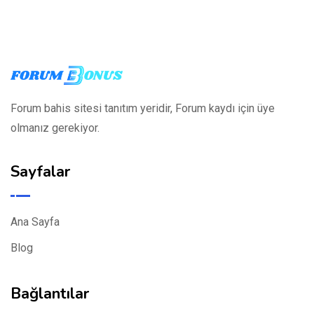
Forum bahis sitesi tanıtım yeridir, Forum kaydı için üye
olmanız gerekiyor.
Sayfalar
Ana Sayfa
Blog
Bağlantılar