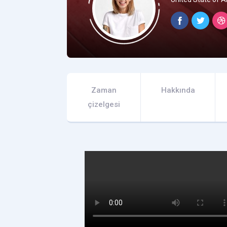
Zaman
Hakkında
çizelgesi