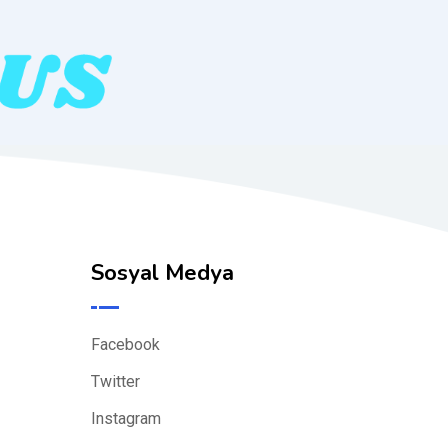
Sosyal Medya
Facebook
Twitter
Instagram