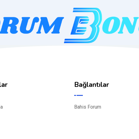
lar
Bağlantılar
fa
Bahis Forum