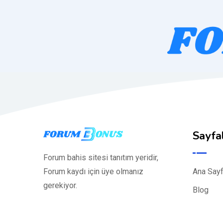
Sayfa
Forum bahis sitesi tanıtım yeridir,
Ana Say
Forum kaydı için üye olmanız
gerekiyor.
Blog