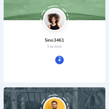
Arkadaşlar
Sino3461
5 ay önce