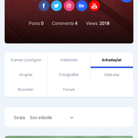
Posts:
0
Comments
4
Views:
2018
Zaman çizelgesi
Hakkında
Arkadaşlar
Gruplar
Fotoğraflar
Videolar
Rozetler
Forum
Sırala: