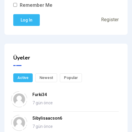
Remember Me
Register
Üyeler
Active
Newest
Popular
Furki34
7 gün önce
Sibylisaacson6
7 gün önce