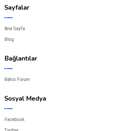
Sayfalar
Ana Sayfa
Blog
Bağlantılar
Bahis Forum
Sosyal Medya
Facebook
Twitter