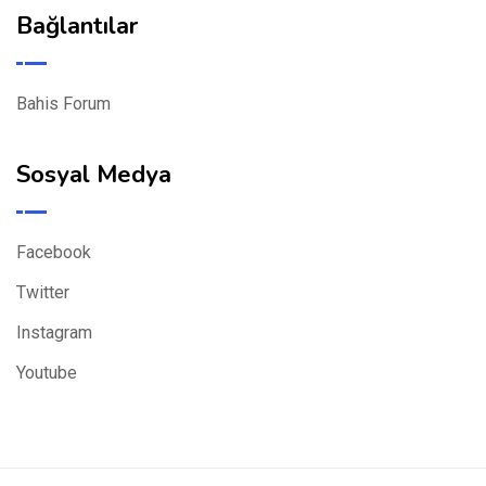
Bağlantılar
Bahis Forum
Sosyal Medya
Facebook
Twitter
Instagram
Youtube