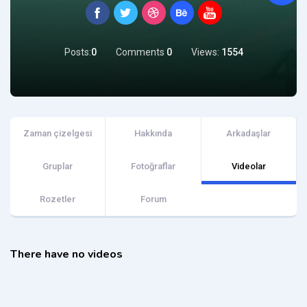
Posts:
0
Comments
0
Views:
1554
Zaman çizelgesi
Hakkında
Arkadaşlar
Gruplar
Fotoğraflar
Videolar
Rozetler
Forum
There have no videos