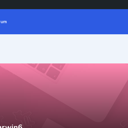
rum
arwin6