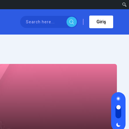
Giriş