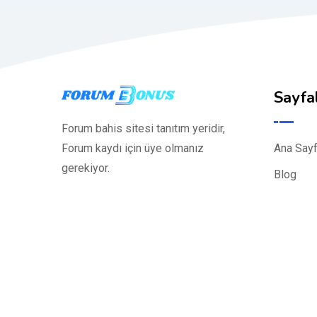
Sayfa
Forum bahis sitesi tanıtım yeridir,
Ana Say
Forum kaydı için üye olmanız
gerekiyor.
Blog