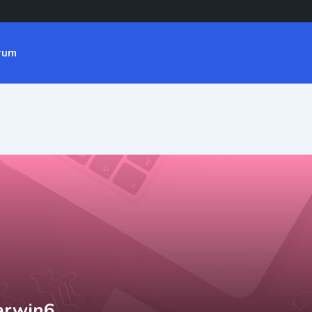
rum
arwin6