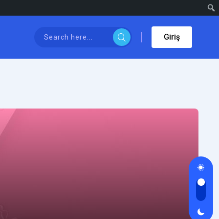
Giriş