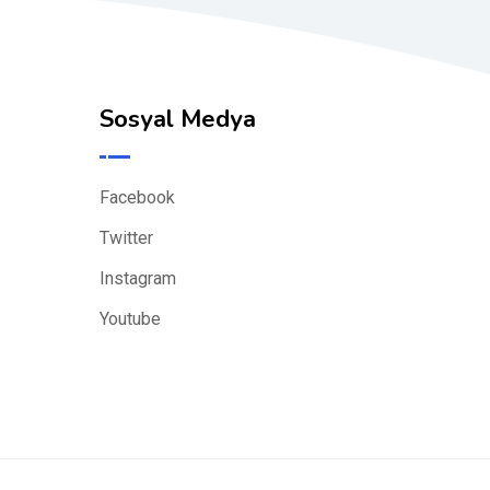
Sosyal Medya
Facebook
Twitter
Instagram
Youtube