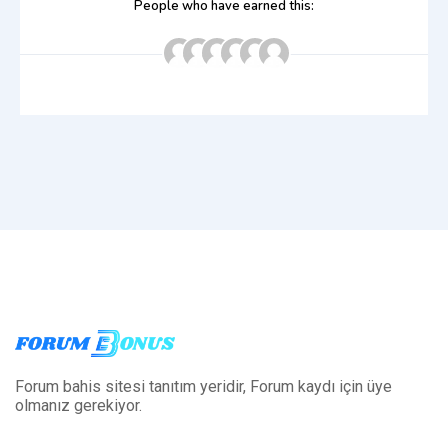
People who have earned this:
Forum bahis sitesi tanıtım yeridir, Forum kaydı için üye
olmanız gerekiyor.