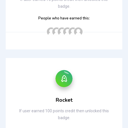
badge.
People who have earned this:
Rocket
If user earned 100 points credit then unlocked this
badge.