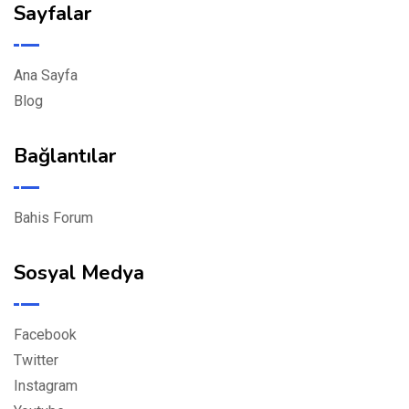
Sayfalar
Ana Sayfa
Blog
Bağlantılar
Bahis Forum
Sosyal Medya
Facebook
Twitter
Instagram