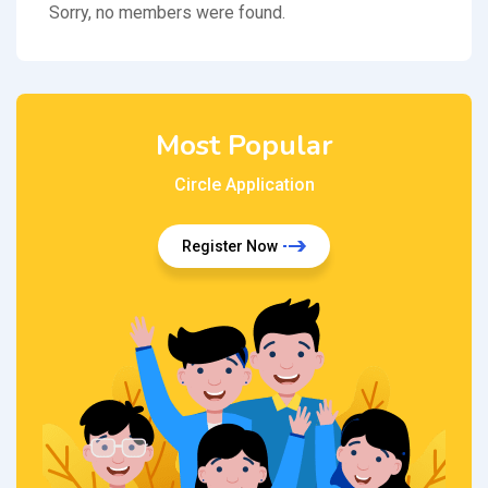
Sorry, no members were found.
Most Popular
Circle Application
Register Now