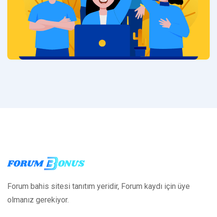
Forum bahis sitesi tanıtım yeridir, Forum kaydı için üye
olmanız gerekiyor.