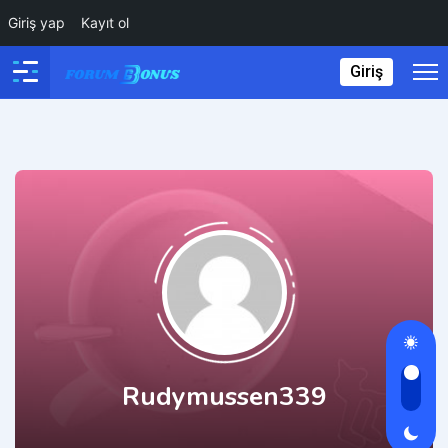
Giriş yap
Kayıt ol
Giriş
Rudymussen339