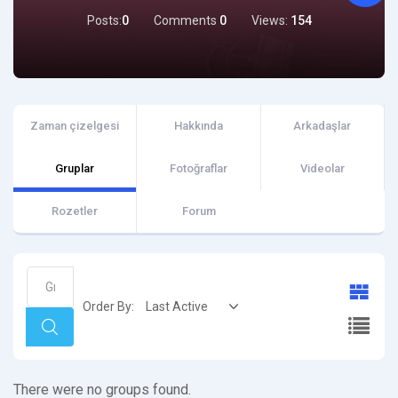
Posts:
0
Comments
0
Views:
154
Zaman çizelgesi
Hakkında
Arkadaşlar
Gruplar
Fotoğraflar
Videolar
Rozetler
Forum
Grupları
ara...
Order By:
Search
Member's
There were no groups found.