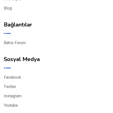
Blog
Bağlantılar
Bahis Forum
Sosyal Medya
Facebook
Twitter
Instagram
Youtube