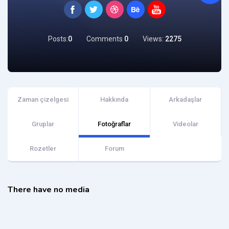
Posts:
0
Comments
0
Views:
2275
Zaman çizelgesi
Hakkında
Arkadaşlar
Gruplar
Fotoğraflar
Videolar
Rozetler
Forum
There have no media