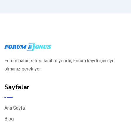
Forum bahis sitesi tanıtım yeridir, Forum kaydı için üye
olmanız gerekiyor.
Sayfalar
Ana Sayfa
Blog