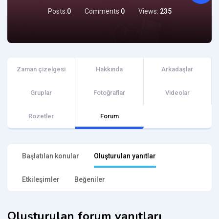
Posts:
0
Comments
0
Views:
235
Zaman çizelgesi
Hakkında
Arkadaşlar
Gruplar
Fotoğraflar
Videolar
Rozetler
Forum
Başlatılan konular
Oluşturulan yanıtlar
Etkileşimler
Beğeniler
Oluşturulan forum yanıtları