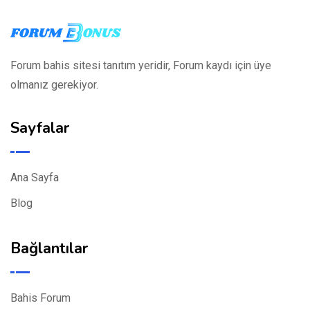
Forum bahis sitesi tanıtım yeridir, Forum kaydı için üye
olmanız gerekiyor.
Sayfalar
Ana Sayfa
Blog
Bağlantılar
Bahis Forum